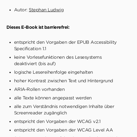
Autor:
Stephan Ludwig
Dieses E-Book ist barrierefrei:
entspricht den Vorgaben der EPUB Accessibility
Specification 1.1
keine Vorlesefunktionen des Lesesystems
deaktiviert (bis auf)
logische Lesereihenfolge eingehalten
hoher Kontrast zwischen Text und Hintergrund
ARIA-Rollen vorhanden
alle Texte können angepasst werden
alle zum Verständnis notwendigen Inhalte über
Screenreader zugänglich
entspricht den Vorgaben der WCAG v2.1
entspricht den Vorgaben der WCAG Level AA