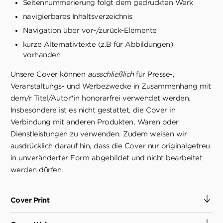
Seitennummerierung folgt dem gedruckten Werk
navigierbares Inhaltsverzeichnis
Navigation über vor-/zurück-Elemente
kurze Alternativtexte (z.B für Abbildungen)
vorhanden
Unsere Cover können
ausschließlich
für Presse-,
Veranstaltungs- und Werbezwecke in Zusammenhang mit
dem/r Titel/Autor*in honorarfrei verwendet werden.
Insbesondere ist es nicht gestattet, die Cover in
Verbindung mit anderen Produkten, Waren oder
Dienstleistungen zu verwenden. Zudem weisen wir
ausdrücklich darauf hin, dass die Cover nur originalgetreu
in unveränderter Form abgebildet und nicht bearbeitet
werden dürfen.
Cover Print