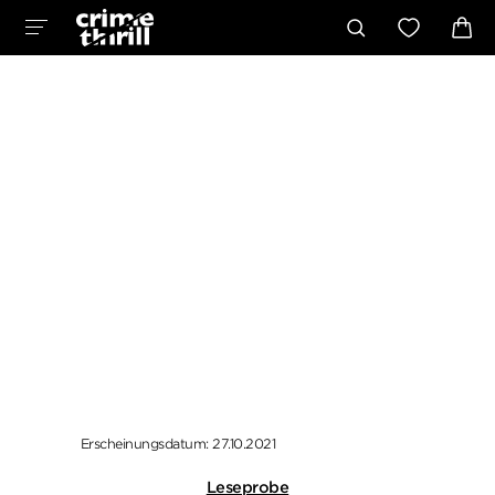
Erscheinungsdatum: 27.10.2021
Leseprobe