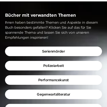
Bücher mit verwandten Themen
Ihnen haben bestimmte Themen und Aspekte in diesem
Buch besonders gefallen? Klicken Sie auf das für Sie
spannende Thema und lassen Sie sich von unseren
Empfehlungen inspirieren!
Serienmörder
Polizeiarbeit
Performancekunst
Gegenwartsliteratur