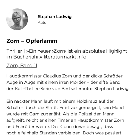
Stephan Ludwig
Autor
Zorn – Opferlamm
Thriller | »Ein neuer ›Zorn‹ ist ein absolutes Highlight
im Bücherjahr.« literaturmarkt.info
Zorn, Band 11
Hauptkommissar Claudius Zorn und der dicke Schröder
Auge in Auge mit einem irren Mörder – der elfte Band
der Kult-Thriller-Serie von Bestsellerautor Stephan Ludwig
Ein nackter Mann läuft mit einem Holzkreuz auf der
Schulter durch die Stadt. Er ist ausgemergelt, sein Mund
wurde mit Garn zugenäht. Als die Polizei den Mann
aufgreift, reicht er einen Timer an Hauptkommissar Zorn
und Schröder weiter. Der Countdown besagt, dass
noch elfeinhalb Stunden verbleiben. Doch was passiert