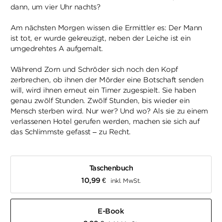
dann, um vier Uhr nachts?
Am nächsten Morgen wissen die Ermittler es: Der Mann
ist tot, er wurde gekreuzigt, neben der Leiche ist ein
umgedrehtes A aufgemalt.
Während Zorn und Schröder sich noch den Kopf
zerbrechen, ob ihnen der Mörder eine Botschaft senden
will, wird ihnen erneut ein Timer zugespielt. Sie haben
genau zwölf Stunden. Zwölf Stunden, bis wieder ein
Mensch sterben wird. Nur wer? Und wo? Als sie zu einem
verlassenen Hotel gerufen werden, machen sie sich auf
das Schlimmste gefasst – zu Recht.
Taschenbuch
10,99
€
inkl. MwSt.
E-Book