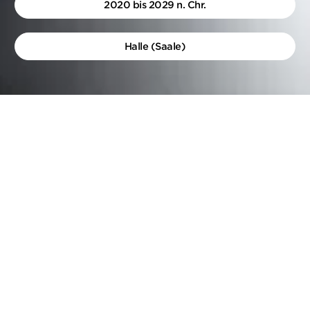
2020 bis 2029 n. Chr.
Halle (Saale)