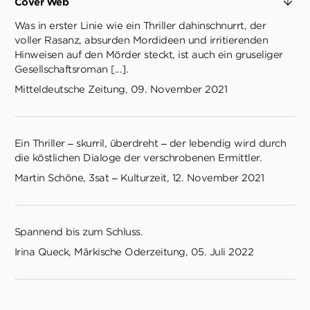
Cover Web
Was in erster Linie wie ein Thriller dahinschnurrt, der
voller Rasanz, absurden Mordideen und irritierenden
Hinweisen auf den Mörder steckt, ist auch ein gruseliger
Gesellschaftsroman [...].
Mitteldeutsche Zeitung, 09. November 2021
Ein Thriller – skurril, überdreht – der lebendig wird durch
die köstlichen Dialoge der verschrobenen Ermittler.
Martin Schöne, 3sat – Kulturzeit, 12. November 2021
Spannend bis zum Schluss.
Irina Queck, Märkische Oderzeitung, 05. Juli 2022